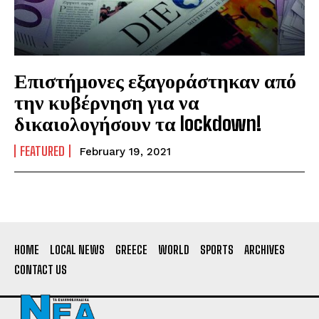
Επιστήμονες εξαγοράστηκαν από
την κυβέρνηση για να
δικαιολογήσουν τα lockdown!
FEATURED
February 19, 2021
HOME
LOCAL NEWS
GREECE
WORLD
SPORTS
ARCHIVES
CONTACT US