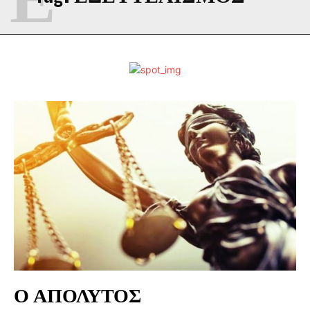
Ο ΑΠΟΛΥΤΟΣ