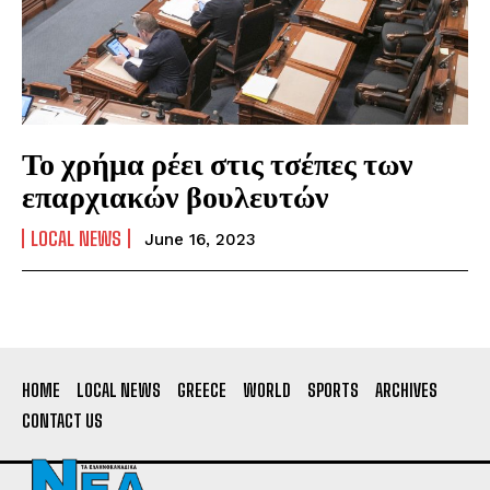
Το χρήμα ρέει στις τσέπες των
επαρχιακών βουλευτών
LOCAL NEWS
June 16, 2023
HOME
LOCAL NEWS
GREECE
WORLD
SPORTS
ARCHIVES
CONTACT US