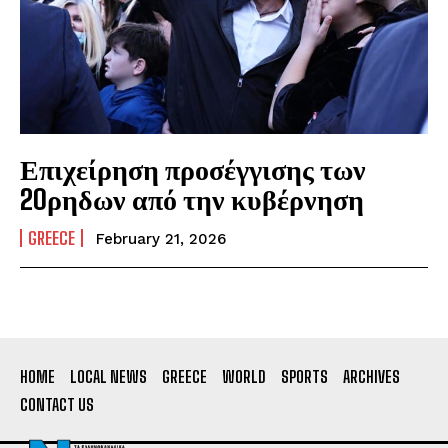
Επιχείρηση προσέγγισης των
20ρηδων από την κυβέρνηση
GREECE
February 21, 2026
HOME
LOCAL NEWS
GREECE
WORLD
SPORTS
ARCHIVES
CONTACT US