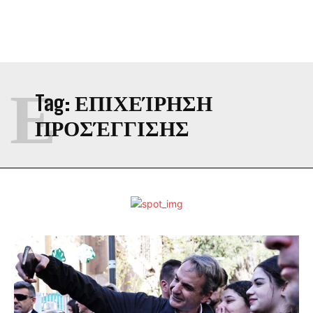
Ε
Tag:
ΕΠΙΧΕΊΡΗΣΗ
ΠΡΟΣΈΓΓΙΣΗΣ