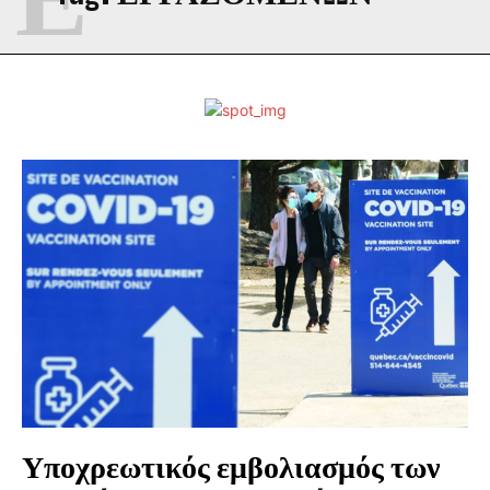
Υποχρεωτικός εμβολιασμός των