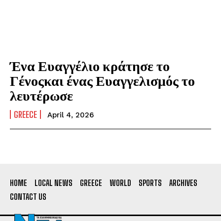
Ένα Ευαγγέλιο κράτησε το
Γένοςκαι ένας Ευαγγελισμός το
λευτέρωσε
GREECE
April 4, 2026
HOME
LOCAL NEWS
GREECE
WORLD
SPORTS
ARCHIVES
CONTACT US