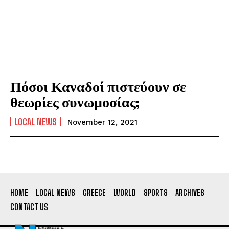
Πόσοι Καναδοί πιστεύουν σε
θεωρίες συνωμοσίας;
LOCAL NEWS
November 12, 2021
HOME
LOCAL NEWS
GREECE
WORLD
SPORTS
ARCHIVES
CONTACT US