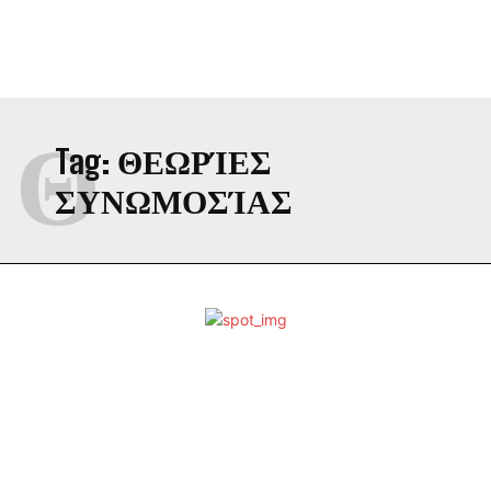
Θ
Tag:
ΘΕΩΡΊΕΣ
ΣΥΝΩΜΟΣΊΑΣ