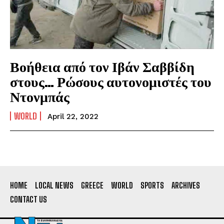
Βοήθεια από τον Ιβάν Σαββίδη
στους… Ρώσους αυτονομιστές του
Ντονμπάς
WORLD
April 22, 2022
HOME
LOCAL NEWS
GREECE
WORLD
SPORTS
ARCHIVES
CONTACT US