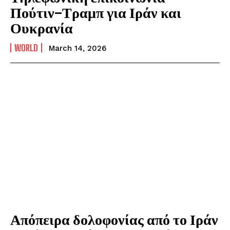
Πούτιν–Τραμπ για Ιράν και
Ουκρανία
WORLD
March 14, 2026
Απόπειρα δολοφονίας από το Ιράν