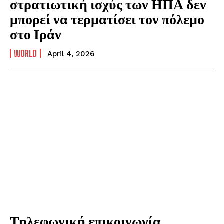
στρατιωτική ισχύς των ΗΠΑ δεν
μπορεί να τερματίσει τον πόλεμο
στο Ιράν
WORLD
April 4, 2026
Τηλεφωνική επικοινωνία