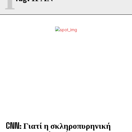
CNN: Γιατί η σκληροπυρηνική