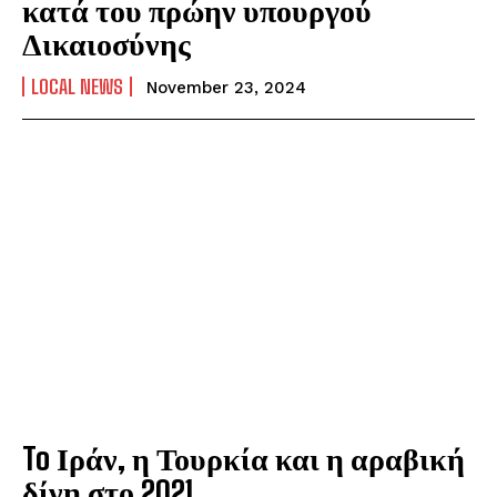
κατά του πρώην υπουργού
Δικαιοσύνης
LOCAL NEWS
November 23, 2024
To Ιράν, η Τουρκία και η αραβική
δίνη στο 2021