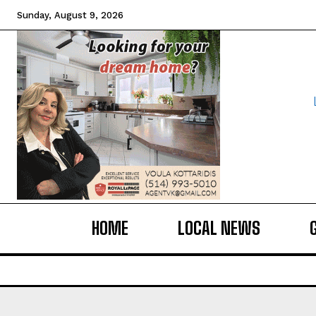
Sunday, August 9, 2026
HOME
LOCAL NEWS