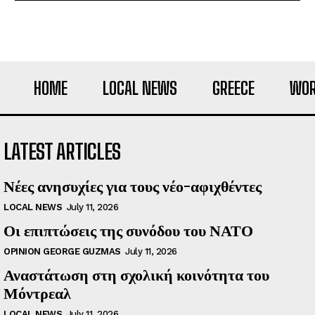
HOME
LOCAL NEWS
GREECE
WOR
LATEST ARTICLES
Νέες ανησυχίες για τους νέο-αφιχθέντες
LOCAL NEWS
July 11, 2026
Οι επιπτώσεις της συνόδου του ΝΑΤΟ
OPINION GEORGE GUZMAS
July 11, 2026
Αναστάτωση στη σχολική κοινότητα του
Μόντρεαλ
LOCAL NEWS
July 11, 2026