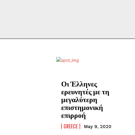
Οι Έλληνες
ερευνητές με τη
μεγαλύτερη
επιστημονική
επιρροή
GREECE
May 9, 2020