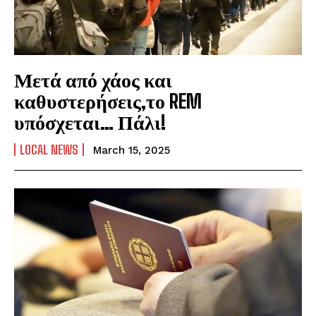
Μετά από χάος και
καθυστερήσεις,το REM
υπόσχεται… Πάλι!
LOCAL NEWS
March 15, 2025