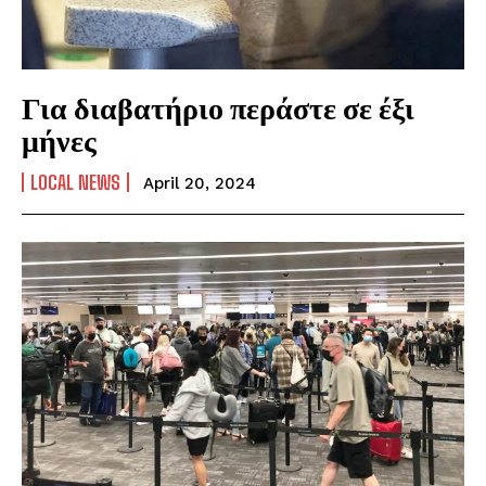
Για διαβατήριο περάστε σε έξι
μήνες
LOCAL NEWS
April 20, 2024