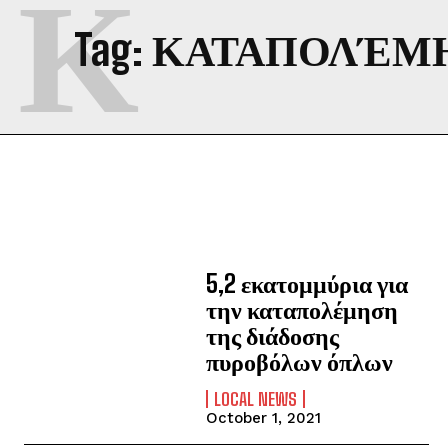
Κ
Tag:
ΚΑΤΑΠΟΛΈΜ
5,2 εκατομμύρια για
την καταπολέμηση
της διάδοσης
πυροβόλων όπλων
LOCAL NEWS
October 1, 2021