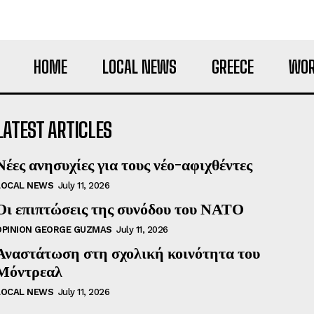
HOME
LOCAL NEWS
GREECE
WOR
LATEST ARTICLES
Νέες ανησυχίες για τους νέο-αφιχθέντες
LOCAL NEWS
July 11, 2026
Οι επιπτώσεις της συνόδου του ΝΑΤΟ
OPINION GEORGE GUZMAS
July 11, 2026
Αναστάτωση στη σχολική κοινότητα του
Μόντρεαλ
LOCAL NEWS
July 11, 2026