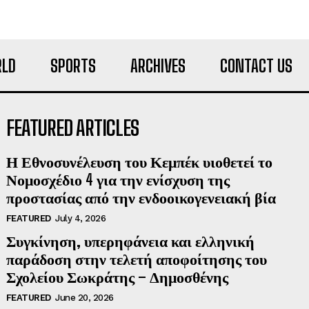
LD
SPORTS
ARCHIVES
CONTACT US
FEATURED ARTICLES
Η Εθνοσυνέλευση του Κεμπέκ υιοθετεί το
Νομοσχέδιο 4 για την ενίσχυση της
προστασίας από την ενδοοικογενειακή βία
FEATURED
July 4, 2026
Συγκίνηση, υπερηφάνεια και ελληνική
παράδοση στην τελετή αποφοίτησης του
Σχολείου Σωκράτης – Δημοσθένης
FEATURED
June 20, 2026