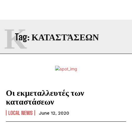
Κ
Tag:
ΚΑΤΑΣΤΆΣΕΩΝ
Οι εκμεταλλευτές των
καταστάσεων
LOCAL NEWS
June 12, 2020