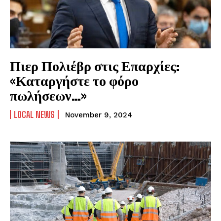
Πιερ Πολιέβρ στις Επαρχίες:
«Καταργήστε το φόρο
πωλήσεων…»
LOCAL NEWS
November 9, 2024