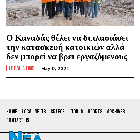
Ο Καναδάς θέλει να διπλασιάσει
την κατασκευή κατοικιών αλλά
δεν μπορεί να βρει εργαζόμενους
LOCAL NEWS
May 6, 2022
HOME
LOCAL NEWS
GREECE
WORLD
SPORTS
ARCHIVES
CONTACT US