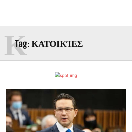
Κ
Tag:
ΚΑΤΟΙΚΊΕΣ