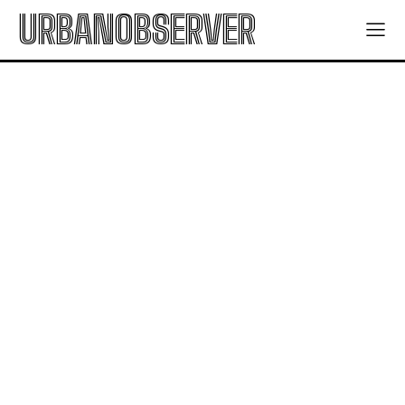
URBANOBSERVER