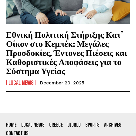
Εθνική Πολιτική Στήριξης Κατ’
Οίκον στο Κεμπέκ: Μεγάλες
Προσδοκίες, Έντονες Πιέσεις και
Καθοριστικές Αποφάσεις για το
Σύστημα Υγείας
LOCAL NEWS
December 20, 2025
HOME
LOCAL NEWS
GREECE
WORLD
SPORTS
ARCHIVES
CONTACT US