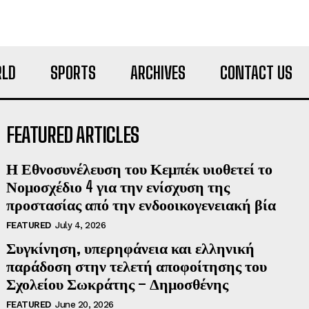
LD
SPORTS
ARCHIVES
CONTACT US
FEATURED ARTICLES
Η Εθνοσυνέλευση του Κεμπέκ υιοθετεί το
Νομοσχέδιο 4 για την ενίσχυση της
προστασίας από την ενδοοικογενειακή βία
FEATURED
July 4, 2026
Συγκίνηση, υπερηφάνεια και ελληνική
παράδοση στην τελετή αποφοίτησης του
Σχολείου Σωκράτης – Δημοσθένης
FEATURED
June 20, 2026