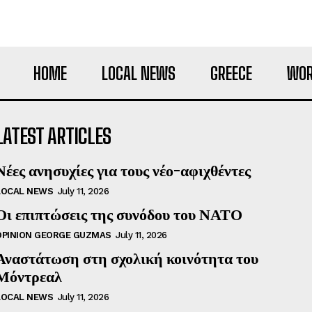
HOME
LOCAL NEWS
GREECE
WOR
LATEST ARTICLES
Νέες ανησυχίες για τους νέο-αφιχθέντες
LOCAL NEWS
July 11, 2026
Οι επιπτώσεις της συνόδου του ΝΑΤΟ
OPINION GEORGE GUZMAS
July 11, 2026
Αναστάτωση στη σχολική κοινότητα του
Μόντρεαλ
LOCAL NEWS
July 11, 2026