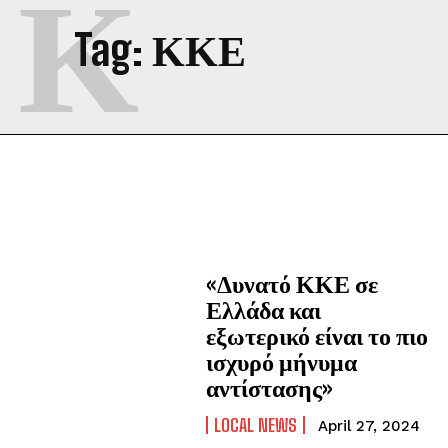
Κ
Tag:
ΚΚΕ
«Δυνατό ΚΚΕ σε
Ελλάδα και
εξωτερικό είναι το πιο
ισχυρό μήνυμα
αντίστασης»
LOCAL NEWS
April 27, 2024