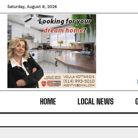
Saturday, August 8, 2026
HOME
LOCAL NEWS