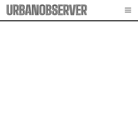
URBANOBSERVER