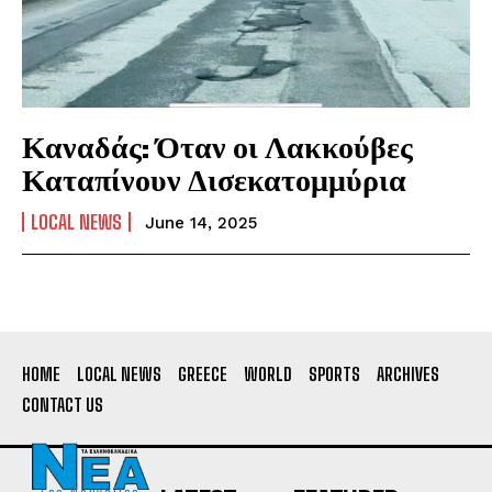
Καναδάς: Όταν οι Λακκούβες
Καταπίνουν Δισεκατομμύρια
LOCAL NEWS
June 14, 2025
HOME
LOCAL NEWS
GREECE
WORLD
SPORTS
ARCHIVES
CONTACT US