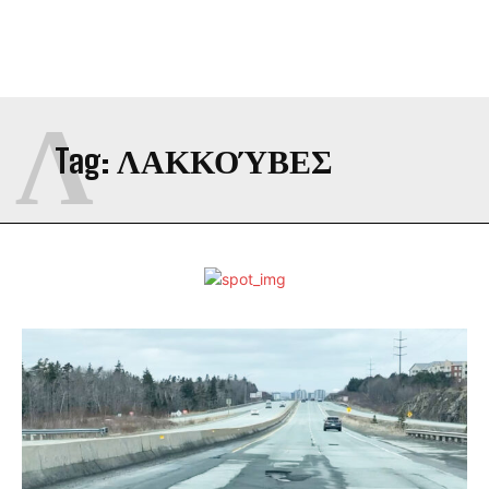
Λ
Tag:
ΛΑΚΚΟΎΒΕΣ