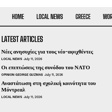
HOME
LOCAL NEWS
GREECE
WOR
LATEST ARTICLES
Νέες ανησυχίες για τους νέο-αφιχθέντες
LOCAL NEWS
July 11, 2026
Οι επιπτώσεις της συνόδου του ΝΑΤΟ
OPINION GEORGE GUZMAS
July 11, 2026
Αναστάτωση στη σχολική κοινότητα του
Μόντρεαλ
LOCAL NEWS
July 11, 2026