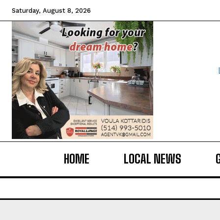
Saturday, August 8, 2026
HOME
LOCAL NEWS