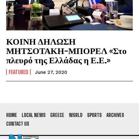
ΚΟΙΝΗ ΔΗΛΩΣΗ
ΜΗΤΣΟΤΑΚΗ-ΜΠΟΡΕΛ «Στο
πλευρό της Ελλάδας η Ε.Ε.»
FEATURED
June 27, 2020
HOME
LOCAL NEWS
GREECE
WORLD
SPORTS
ARCHIVES
CONTACT US