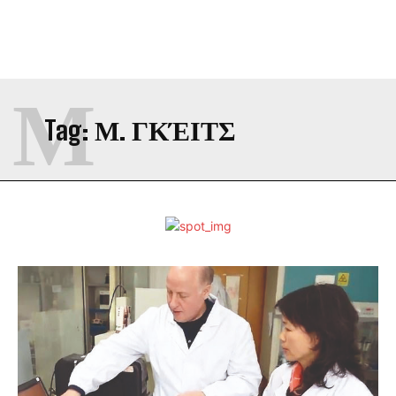
Μ
Tag:
Μ. ΓΚΈΙΤΣ