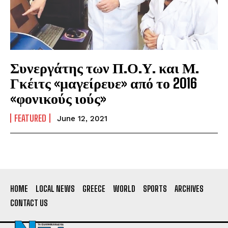
Συνεργάτης των Π.Ο.Υ. και Μ.
Γκέιτς «μαγείρευε» από το 2016
«φονικούς ιούς»
FEATURED
June 12, 2021
HOME
LOCAL NEWS
GREECE
WORLD
SPORTS
ARCHIVES
CONTACT US