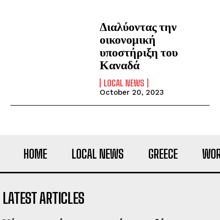
Διαλύοντας την
οικονομική
υποστήριξη του
Καναδά
LOCAL NEWS
October 20, 2023
HOME
LOCAL NEWS
GREECE
WOR
LATEST ARTICLES