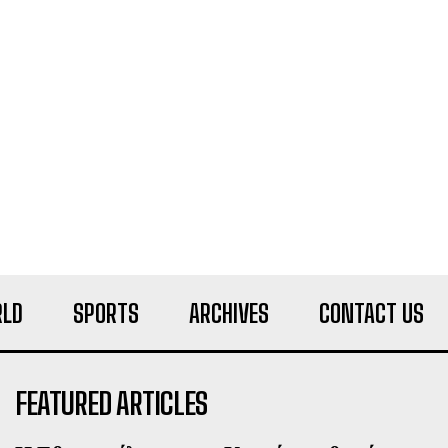
LD
SPORTS
ARCHIVES
CONTACT US
FEATURED ARTICLES