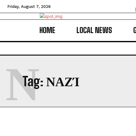
Friday, August 7, 2026
HOME
LOCAL NEWS
Ν
Tag:
ΝΑΖΊ