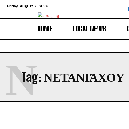
Friday, August 7, 2026
HOME
LOCAL NEWS
Ν
Tag:
ΝΕΤΑΝΙΆΧΟΥ