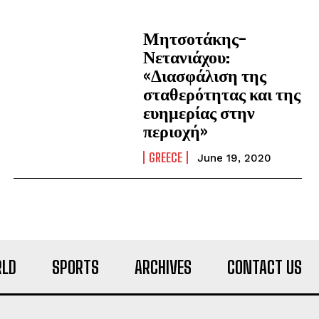
Μητσοτάκης-
Νετανιάχου:
«Διασφάλιση της
σταθερότητας και της
ευημερίας στην
περιοχή»
GREECE
June 19, 2020
LD
SPORTS
ARCHIVES
CONTACT US