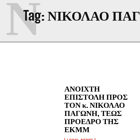
Ν
Tag:
ΝΙΚΟΛΑΟ ΠΑ
ΑΝΟΙΧΤΗ
ΕΠΙΣΤΟΛΗ ΠΡΟΣ
ΤΟΝ κ. ΝΙΚΟΛΑΟ
ΠΑΓΩΝΗ, ΤΕΩΣ
ΠΡΟΕΔΡΟ ΤΗΣ
ΕΚΜΜ