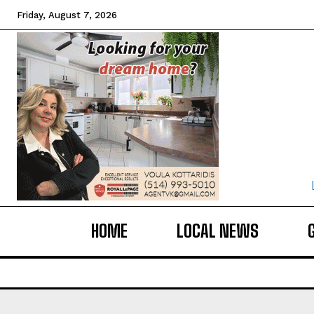
Friday, August 7, 2026
HOME
LOCAL NEWS