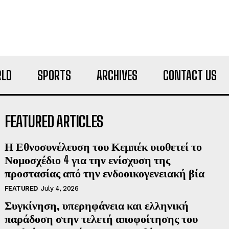
LD
SPORTS
ARCHIVES
CONTACT US
FEATURED ARTICLES
Η Εθνοσυνέλευση του Κεμπέκ υιοθετεί το
Νομοσχέδιο 4 για την ενίσχυση της
προστασίας από την ενδοοικογενειακή βία
FEATURED
July 4, 2026
Συγκίνηση, υπερηφάνεια και ελληνική
παράδοση στην τελετή αποφοίτησης του