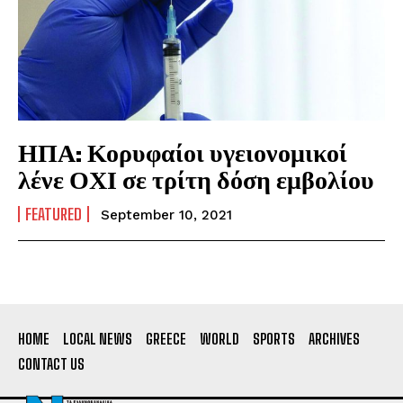
ΗΠΑ: Κορυφαίοι υγειονομικοί
λένε ΟΧΙ σε τρίτη δόση εμβολίου
FEATURED
September 10, 2021
HOME
LOCAL NEWS
GREECE
WORLD
SPORTS
ARCHIVES
CONTACT US