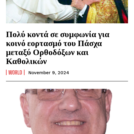
Πολύ κοντά σε συμφωνία για
κοινό εορτασμό του Πάσχα
μεταξύ Ορθοδόξων και
Καθολικών
WORLD
November 9, 2024