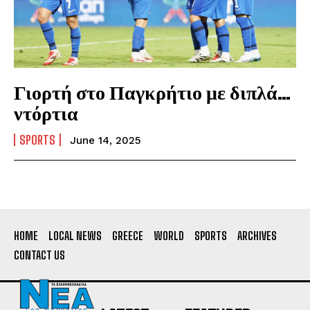
Γιορτή στο Παγκρήτιο με διπλά…
ντόρτια
SPORTS
June 14, 2025
HOME
LOCAL NEWS
GREECE
WORLD
SPORTS
ARCHIVES
CONTACT US