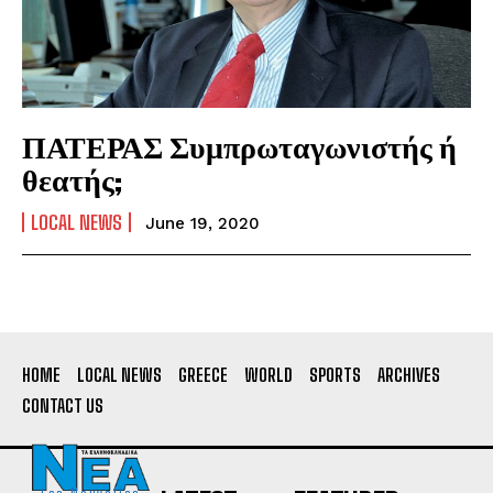
ΠΑΤΕΡΑΣ Συμπρωταγωνιστής ή
θεατής;
LOCAL NEWS
June 19, 2020
HOME
LOCAL NEWS
GREECE
WORLD
SPORTS
ARCHIVES
CONTACT US