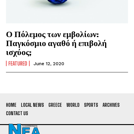
Ο Πόλεμος των εμβολίων:
Παγκόσμιο αγαθό ή επιβολή
ισχύος;
FEATURED
June 12, 2020
HOME
LOCAL NEWS
GREECE
WORLD
SPORTS
ARCHIVES
CONTACT US