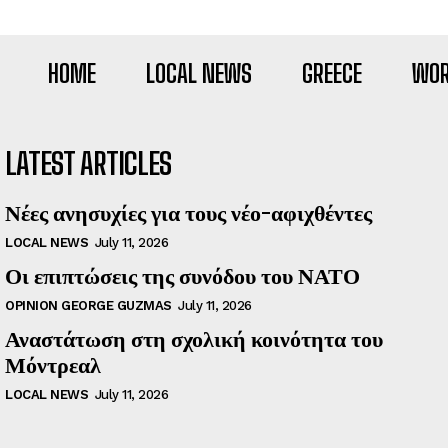
HOME
LOCAL NEWS
GREECE
WOR
LATEST ARTICLES
Νέες ανησυχίες για τους νέο-αφιχθέντες
LOCAL NEWS
July 11, 2026
Οι επιπτώσεις της συνόδου του ΝΑΤΟ
OPINION GEORGE GUZMAS
July 11, 2026
Αναστάτωση στη σχολική κοινότητα του
Μόντρεαλ
LOCAL NEWS
July 11, 2026