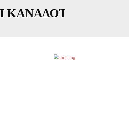
Ι ΚΑΝΑΔΟΊ