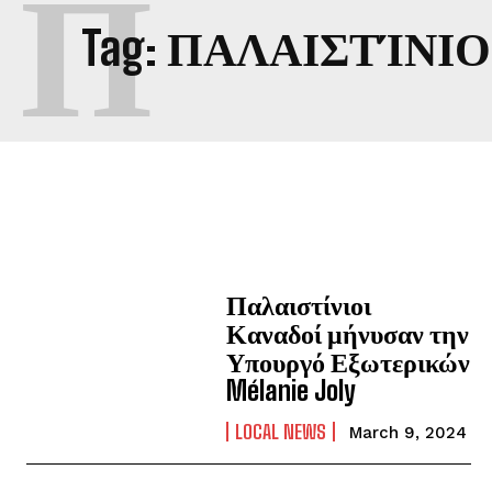
Π
Tag:
ΠΑΛΑΙΣΤΊΝΙΟ
Παλαιστίνιοι
Καναδοί μήνυσαν την
Υπουργό Εξωτερικών
Mélanie Joly
LOCAL NEWS
March 9, 2024