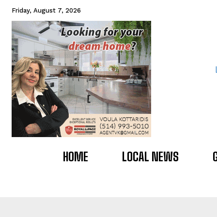
Friday, August 7, 2026
HOME
LOCAL NEWS