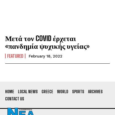
Μετά τον COVID έρχεται
«πανδημία ψυχικής υγείας»
FEATURED
February 18, 2022
HOME
LOCAL NEWS
GREECE
WORLD
SPORTS
ARCHIVES
CONTACT US