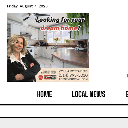
Friday, August 7, 2026
HOME
LOCAL NEWS