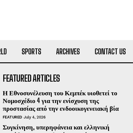
LD
SPORTS
ARCHIVES
CONTACT US
FEATURED ARTICLES
Η Εθνοσυνέλευση του Κεμπέκ υιοθετεί το
Νομοσχέδιο 4 για την ενίσχυση της
προστασίας από την ενδοοικογενειακή βία
FEATURED
July 4, 2026
Συγκίνηση, υπερηφάνεια και ελληνική