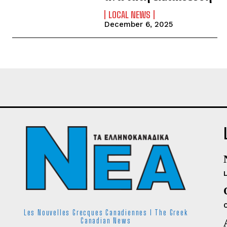
LOCAL NEWS
December 6, 2025
Les Nouvelles Grecques Canadiennes I The Greek
Canadian News