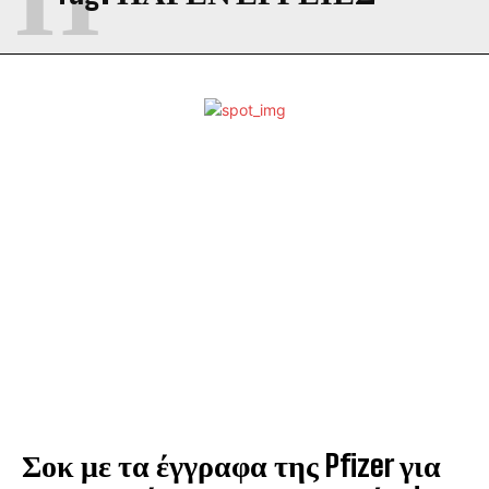
Σοκ με τα έγγραφα της Pfizer για