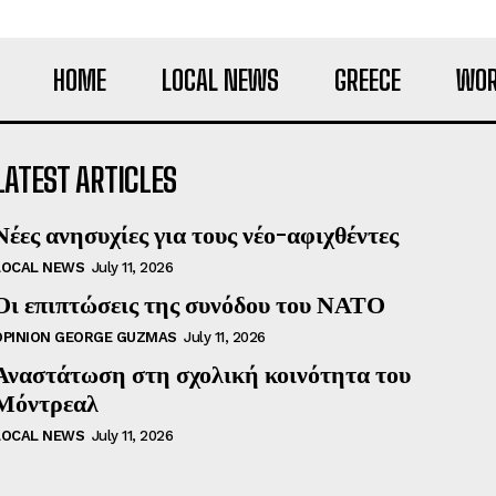
HOME
LOCAL NEWS
GREECE
WOR
LATEST ARTICLES
Νέες ανησυχίες για τους νέο-αφιχθέντες
LOCAL NEWS
July 11, 2026
Οι επιπτώσεις της συνόδου του ΝΑΤΟ
OPINION GEORGE GUZMAS
July 11, 2026
Αναστάτωση στη σχολική κοινότητα του
Μόντρεαλ
LOCAL NEWS
July 11, 2026