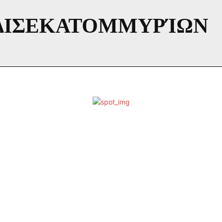
 ΔΙΣΕΚΑΤΟΜΜΥΡΊΩΝ