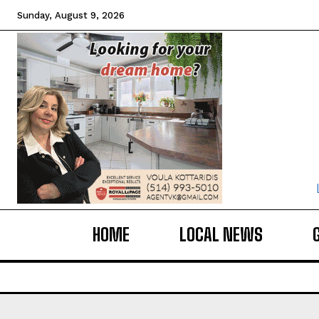
Sunday, August 9, 2026
HOME
LOCAL NEWS