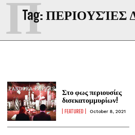
Π
Tag:
ΠΕΡΙΟΥΣΊΕΣ
Στο φως περιουσίες
δισεκατομμυρίων!
FEATURED
October 8, 2021