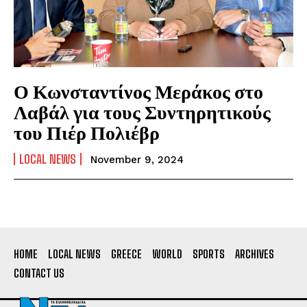
Ο Κωνσταντίνος Μεράκος στο
Λαβάλ για τους Συντηρητικούς
του Πιέρ Πολιέβρ
LOCAL NEWS
November 9, 2024
HOME
LOCAL NEWS
GREECE
WORLD
SPORTS
ARCHIVES
CONTACT US