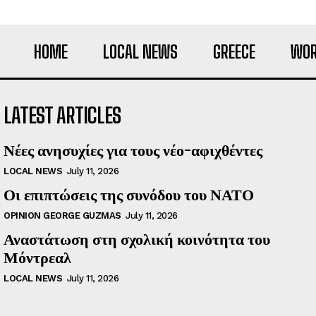
HOME
LOCAL NEWS
GREECE
WOR
LATEST ARTICLES
Νέες ανησυχίες για τους νέο-αφιχθέντες
LOCAL NEWS
July 11, 2026
Οι επιπτώσεις της συνόδου του ΝΑΤΟ
OPINION GEORGE GUZMAS
July 11, 2026
Αναστάτωση στη σχολική κοινότητα του
Μόντρεαλ
LOCAL NEWS
July 11, 2026