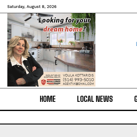
Saturday, August 8, 2026
HOME
LOCAL NEWS