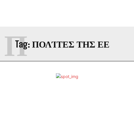
Π
Tag:
ΠΟΛΊΤΕΣ ΤΗΣ ΕΕ