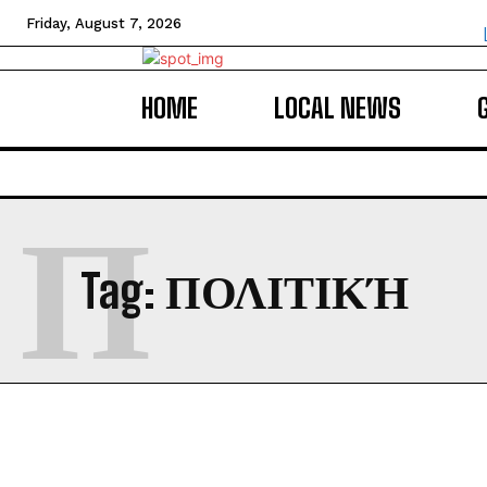
Friday, August 7, 2026
HOME
LOCAL NEWS
Π
Tag:
ΠΟΛΙΤΙΚΉ