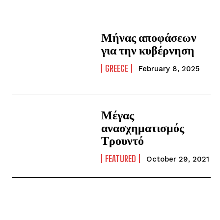
Μήνας αποφάσεων
για την κυβέρνηση
GREECE
February 8, 2025
Μέγας
ανασχηματισμός
Τρουντό
FEATURED
October 29, 2021