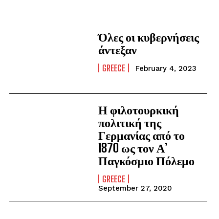
Όλες οι κυβερνήσεις
άντεξαν
GREECE
February 4, 2023
Η φιλοτουρκική
πολιτική της
Γερμανίας από το
1870 ως τον Α’
Παγκόσμιο Πόλεμο
GREECE
September 27, 2020