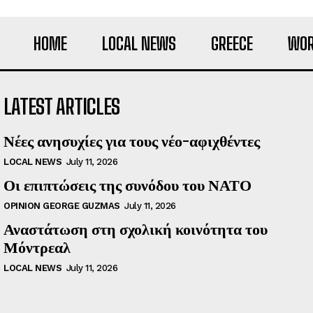
HOME
LOCAL NEWS
GREECE
WOR
LATEST ARTICLES
Νέες ανησυχίες για τους νέο-αφιχθέντες
LOCAL NEWS
July 11, 2026
Οι επιπτώσεις της συνόδου του ΝΑΤΟ
OPINION GEORGE GUZMAS
July 11, 2026
Αναστάτωση στη σχολική κοινότητα του
Μόντρεαλ
LOCAL NEWS
July 11, 2026