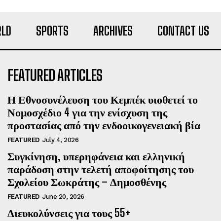
LD
SPORTS
ARCHIVES
CONTACT US
FEATURED ARTICLES
Η Εθνοσυνέλευση του Κεμπέκ υιοθετεί το
Νομοσχέδιο 4 για την ενίσχυση της
προστασίας από την ενδοοικογενειακή βία
FEATURED
July 4, 2026
Συγκίνηση, υπερηφάνεια και ελληνική
παράδοση στην τελετή αποφοίτησης του
Σχολείου Σωκράτης – Δημοσθένης
FEATURED
June 20, 2026
Διευκολύνσεις για τους 55+