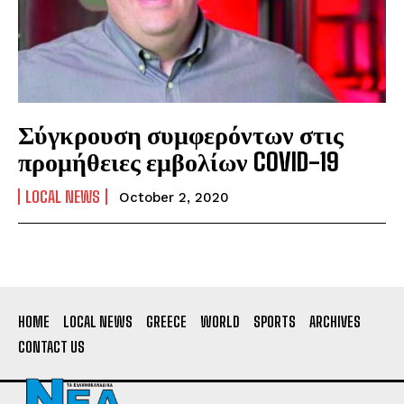
Σύγκρουση συμφερόντων στις
προμήθειες εμβολίων COVID-19
LOCAL NEWS
October 2, 2020
HOME
LOCAL NEWS
GREECE
WORLD
SPORTS
ARCHIVES
CONTACT US