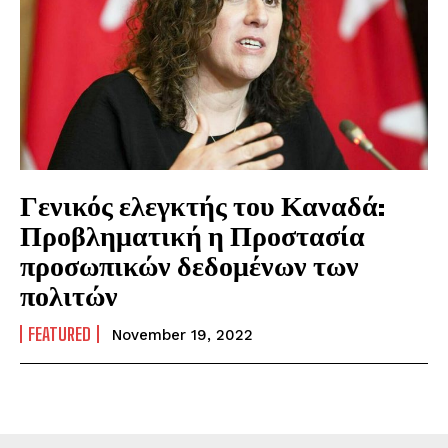
Γενικός ελεγκτής του Καναδά:
Προβληματική η Προστασία
προσωπικών δεδομένων των
πολιτών
FEATURED
November 19, 2022