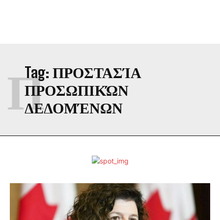
Π
Tag:
ΠΡΟΣΤΑΣΊΑ
ΠΡΟΣΩΠΙΚΏΝ
ΔΕΔΟΜΈΝΩΝ