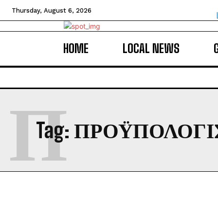
Thursday, August 6, 2026
HOME
LOCAL NEWS
Π
Tag:
ΠΡΟΫΠΟΛΟΓΙΣ