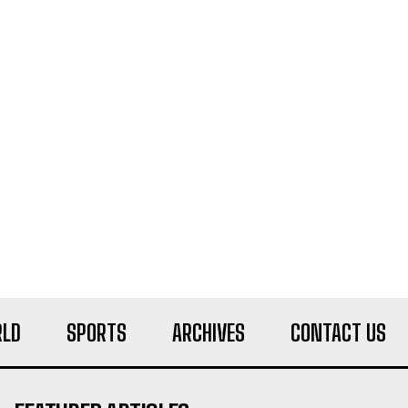
LD
SPORTS
ARCHIVES
CONTACT US