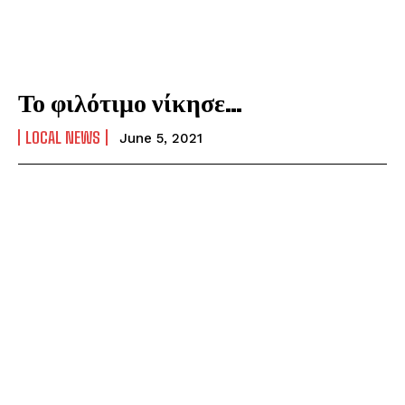
Το φιλότιμο νίκησε…
LOCAL NEWS
June 5, 2021