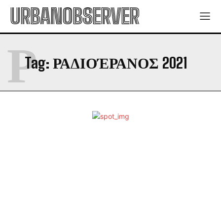
URBANOBSERVER
Ρ
Tag:
ΡΑΔΙΟΈΡΑΝΟΣ 2021