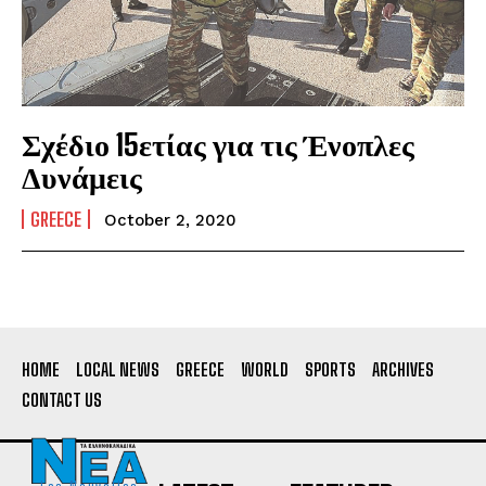
Σχέδιο 15ετίας για τις Ένοπλες
Δυνάμεις
GREECE
October 2, 2020
HOME
LOCAL NEWS
GREECE
WORLD
SPORTS
ARCHIVES
CONTACT US