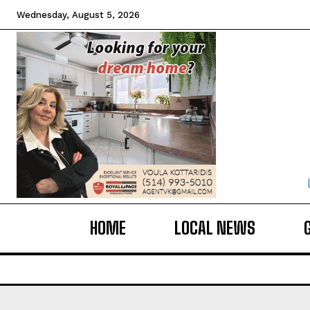
Wednesday, August 5, 2026
HOME
LOCAL NEWS