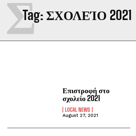
Σ
Tag:
ΣΧΟΛΕΊΟ 2021
Επιστροφή στο
σχολείο 2021
LOCAL NEWS
August 27, 2021