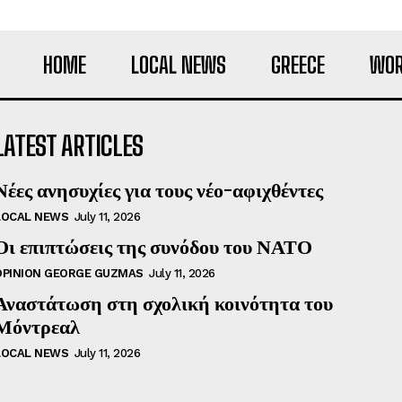
HOME
LOCAL NEWS
GREECE
WOR
LATEST ARTICLES
Νέες ανησυχίες για τους νέο-αφιχθέντες
LOCAL NEWS
July 11, 2026
Οι επιπτώσεις της συνόδου του ΝΑΤΟ
OPINION GEORGE GUZMAS
July 11, 2026
Αναστάτωση στη σχολική κοινότητα του
Μόντρεαλ
LOCAL NEWS
July 11, 2026