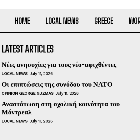
HOME
LOCAL NEWS
GREECE
WOR
LATEST ARTICLES
Νέες ανησυχίες για τους νέο-αφιχθέντες
LOCAL NEWS
July 11, 2026
Οι επιπτώσεις της συνόδου του ΝΑΤΟ
OPINION GEORGE GUZMAS
July 11, 2026
Αναστάτωση στη σχολική κοινότητα του
Μόντρεαλ
LOCAL NEWS
July 11, 2026