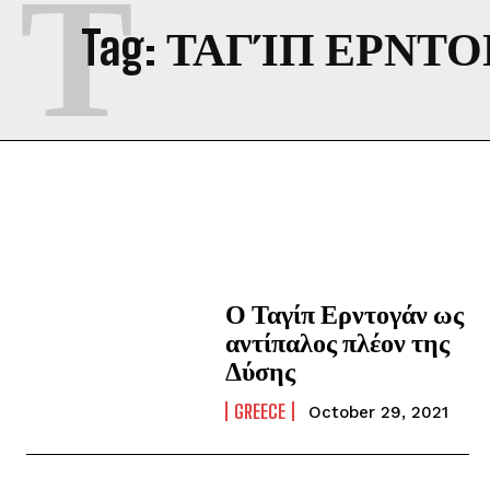
Τ
Tag:
ΤΑΓΊΠ ΕΡΝΤΟ
Ο Ταγίπ Ερντογάν ως
αντίπαλος πλέον της
Δύσης
GREECE
October 29, 2021