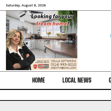
Saturday, August 8, 2026
HOME
LOCAL NEWS