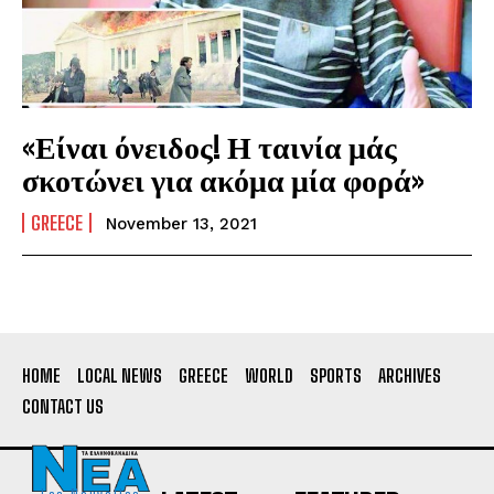
«Είναι όνειδος! Η ταινία μάς
σκοτώνει για ακόμα μία φορά»
GREECE
November 13, 2021
HOME
LOCAL NEWS
GREECE
WORLD
SPORTS
ARCHIVES
CONTACT US