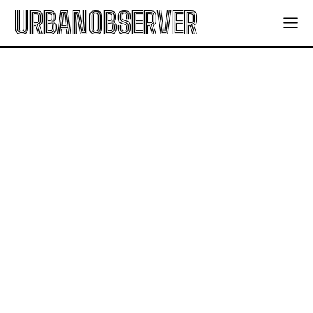
URBANOBSERVER