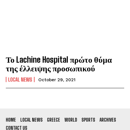
Το Lachine Hospital πρώτο θύμα
της έλλειψης προσωπικού
LOCAL NEWS
October 29, 2021
HOME
LOCAL NEWS
GREECE
WORLD
SPORTS
ARCHIVES
CONTACT US