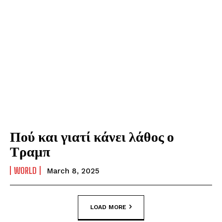
Πού και γιατί κάνει λάθος ο
Τραμπ
WORLD
March 8, 2025
LOAD MORE