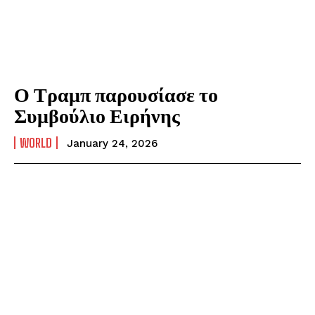
Ο Τραμπ παρουσίασε το
Συμβούλιο Ειρήνης
WORLD
January 24, 2026