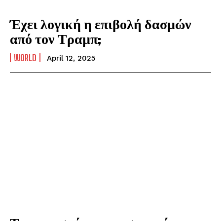
Έχει λογική η επιβολή δασμών
από τον Τραμπ;
WORLD
April 12, 2025