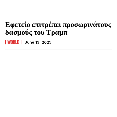
Εφετείο επιτρέπει προσωρινάτους
δασμούς του Τραμπ
WORLD
June 13, 2025