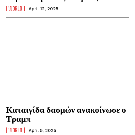
WORLD
April 12, 2025
Καταιγίδα δασμών ανακοίνωσε ο
Τραμπ
WORLD
April 5, 2025