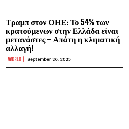
Τραμπ στον ΟΗΕ: Το 54% των
κρατούμενων στην Ελλάδα είναι
μετανάστες – Απάτη η κλιματική
αλλαγή!
WORLD
September 26, 2025