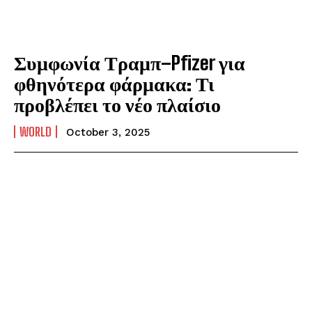
Συμφωνία Τραμπ–Pfizer για
φθηνότερα φάρμακα: Τι
προβλέπει το νέο πλαίσιο
WORLD
October 3, 2025