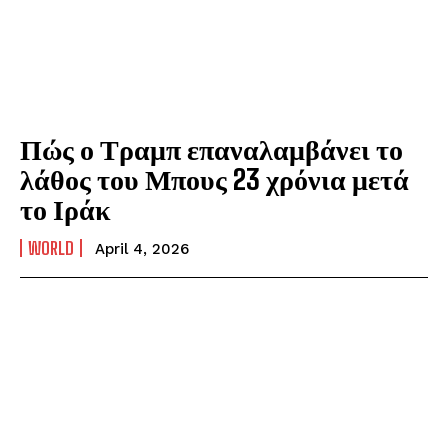
Πώς ο Τραμπ επαναλαμβάνει το
λάθος του Μπους 23 χρόνια μετά
το Ιράκ
WORLD
April 4, 2026