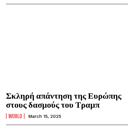
Σκληρή απάντηση της Ευρώπης
στους δασμούς του Τραμπ
WORLD
March 15, 2025