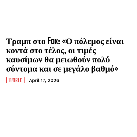
Τραμπ στο Fox: «Ο πόλεμος είναι
κοντά στο τέλος, οι τιμές
καυσίμων θα μειωθούν πολύ
σύντομα και σε μεγάλο βαθμό»
WORLD
April 17, 2026