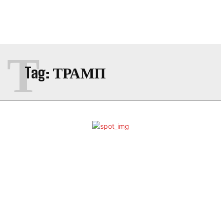
Τ
Tag:
ΤΡΑΜΠ