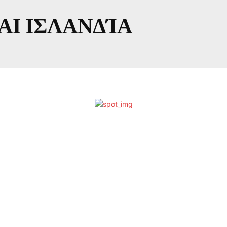
ΑΙ ΙΣΛΑΝΔΊΑ