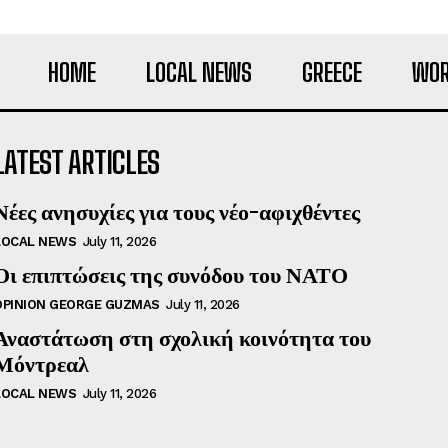
HOME
LOCAL NEWS
GREECE
WOR
LATEST ARTICLES
Νέες ανησυχίες για τους νέο-αφιχθέντες
LOCAL NEWS
July 11, 2026
Οι επιπτώσεις της συνόδου του ΝΑΤΟ
OPINION GEORGE GUZMAS
July 11, 2026
Αναστάτωση στη σχολική κοινότητα του
Μόντρεαλ
LOCAL NEWS
July 11, 2026