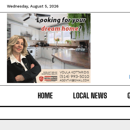
Wednesday, August 5, 2026
HOME
LOCAL NEWS