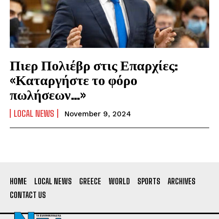
Πιερ Πολιέβρ στις Επαρχίες:
«Καταργήστε το φόρο
πωλήσεων…»
LOCAL NEWS
November 9, 2024
HOME
LOCAL NEWS
GREECE
WORLD
SPORTS
ARCHIVES
CONTACT US