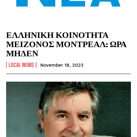
ΕΛΛΗΝΙΚΗ ΚΟΙΝΟΤΗΤΑ
ΜΕΙΖΟΝΟΣ ΜΟΝΤΡΕΑΛ: ΩΡΑ
ΜΗΔΕΝ
LOCAL NEWS
November 18, 2023